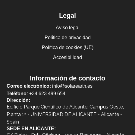
Legal
Aviso legal
Política de privacidad
Política de cookies (UE)
Accesibilidad
Información de contacto
Correo electrónico:
info@solarearth.es
Teléfono:
+34 623 499 654
Dirección:
Edificio Parque Científico de Alicante, Campus Oeste,
Planta 1ª - UNIVERSIDAD DE ALICANTE - Alicante -
Spain
SEDE EN ALICANTE: