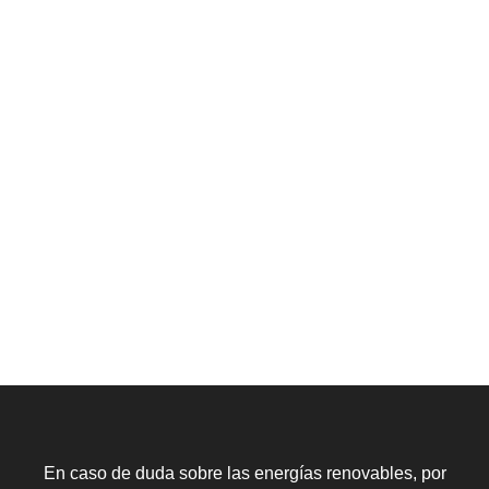
En caso de duda sobre las energías renovables, por