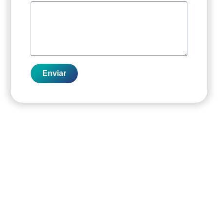
Enviar