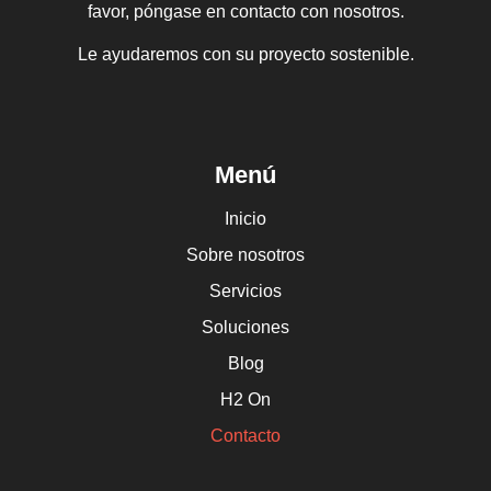
favor, póngase en contacto con nosotros.
Le ayudaremos con su proyecto sostenible.
Menú
Inicio
Sobre nosotros
Servicios
Soluciones
Blog
H2 On
Contacto