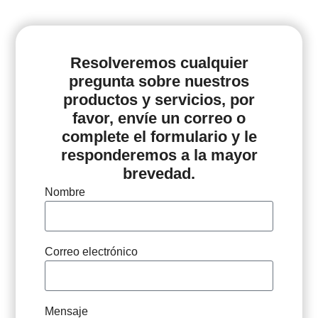
Resolveremos cualquier
pregunta sobre nuestros
productos y servicios, por
favor, envíe un correo o
complete el formulario y le
responderemos a la mayor
brevedad.
Nombre
Correo electrónico
Mensaje