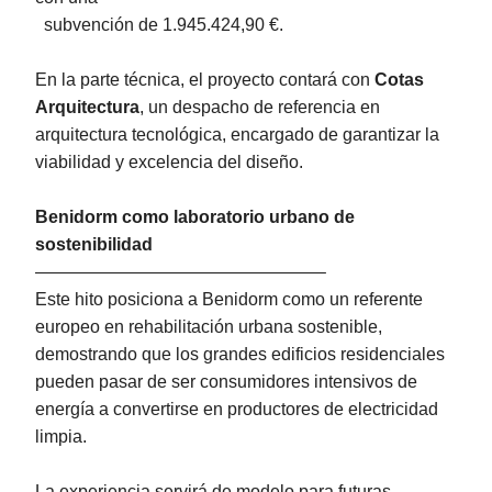
subvención de 1.945.424,90 €.
En la parte técnica, el proyecto contará con
Cotas
Arquitectura
, un despacho de referencia en
arquitectura tecnológica, encargado de garantizar la
viabilidad y excelencia del diseño.
Benidorm como laboratorio urbano de
sostenibilidad
————————————————–
Este hito posiciona a Benidorm como un referente
europeo en rehabilitación urbana sostenible,
demostrando que los grandes edificios residenciales
pueden pasar de ser consumidores intensivos de
energía a convertirse en productores de electricidad
limpia.
La experiencia servirá de modelo para futuras