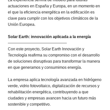
actuaciones en España y Europa, en un momento en
el que la eficiencia energética en la edificación es
clave para cumplir con los objetivos climáticos de la
Unión Europea.
Solar Earth: innovación aplicada a la energía
———————————————
Con este proyecto, Solar Earth Innovación y
Tecnología reafirma su compromiso con el desarrollo
de soluciones disruptivas para transformar la manera
en que generamos y consumimos energía.
La empresa aplica tecnología avanzada en hidrógeno
verde, vidrio fotovoltaico, digitalización de recursos y
rehabilitación energética, contribuyendo a que
ciudades y empresas avancen hacia un futuro más
sostenible y competitivo.