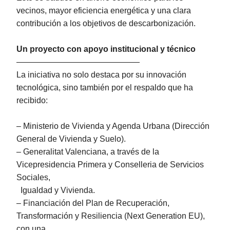
vecinos, mayor eficiencia energética y una clara
contribución a los objetivos de descarbonización.
Un proyecto con apoyo institucional y técnico
———————————————
La iniciativa no solo destaca por su innovación
tecnológica, sino también por el respaldo que ha
recibido:
– Ministerio de Vivienda y Agenda Urbana (Dirección
General de Vivienda y Suelo).
– Generalitat Valenciana, a través de la
Vicepresidencia Primera y Conselleria de Servicios
Sociales,
Igualdad y Vivienda.
– Financiación del Plan de Recuperación,
Transformación y Resiliencia (Next Generation EU),
con una