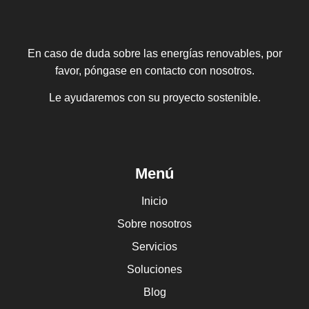
En caso de duda sobre las energías renovables, por
favor, póngase en contacto con nosotros.
Le ayudaremos con su proyecto sostenible.
Menú
Inicio
Sobre nosotros
Servicios
Soluciones
Blog