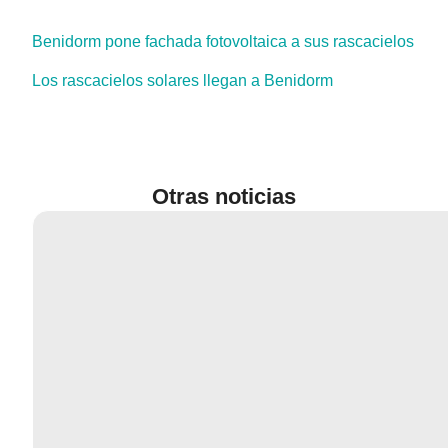
Benidorm pone fachada fotovoltaica a sus rascacielos
Los rascacielos solares llegan a Benidorm
Otras noticias