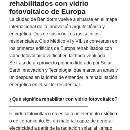
rehabilitados con vidrio
fotovoltaico de Europa
La ciudad de Benidorm vuelve a situarse en el mapa
internacional de la innovación arquitectónica y
energética. Dos de sus icónicos rascacielos
residenciales, Club Médico VI y VII, se convierten en
los primeros edificios de Europa rehabilitados con
vidrio fotovoltaico vertical en fachada ventilada.
Se trata de un proyecto pionero liderado por Solar
Earth Innovación y Tecnología, que marca un antes y
un después en la forma de entender la rehabilitación
energética en el sector residencial.
¿Qué significa rehabilitar con vidrio fotovoltaico?
—————————————————
El vidrio fotovoltaico no es solo un elemento estético
o de cerramiento. Es un material capaz de generar
electricidad a partir de la radiación solar, al tiempo