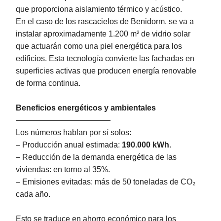
que proporciona aislamiento térmico y acústico.
En el caso de los rascacielos de Benidorm, se va a
instalar aproximadamente 1.200 m² de vidrio solar
que actuarán como una piel energética para los
edificios. Esta tecnología convierte las fachadas en
superficies activas que producen energía renovable
de forma continua.
Beneficios energéticos y ambientales
————————————
Los números hablan por sí solos:
– Producción anual estimada:
190.000 kWh
.
– Reducción de la demanda energética de las
viviendas: en torno al 35%.
– Emisiones evitadas: más de 50 toneladas de CO₂
cada año.
Esto se traduce en ahorro económico para los