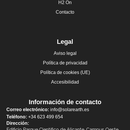
H2 On
Contacto
Legal
Aviso legal
Política de privacidad
Política de cookies (UE)
Accesibilidad
Información de contacto
Correo electrónico:
info@solarearth.es
Teléfono:
+34 623 499 654
Dirección:
Edificio Parque Científico de Alicante, Campus Oeste,