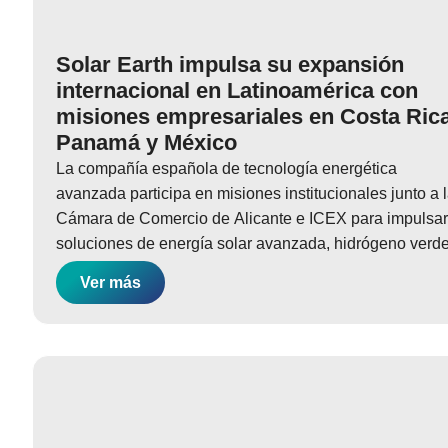
Solar Earth impulsa su expansión
internacional en Latinoamérica con
misiones empresariales en Costa Rica
Panamá y México
La compañía española de tecnología energética
avanzada participa en misiones institucionales junto a 
Cámara de Comercio de Alicante e ICEX para impulsar
soluciones de energía solar avanzada, hidrógeno verd
Ver más