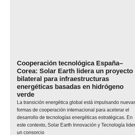
Cooperación tecnológica España–
Corea: Solar Earth lidera un proyecto
bilateral para infraestructuras
energéticas basadas en hidrógeno
verde
La transición energética global está impulsando nueva
formas de cooperación internacional para acelerar el
desarrollo de tecnologías energéticas estratégicas. En
este contexto, Solar Earth Innovación y Tecnología lide
un consorcio