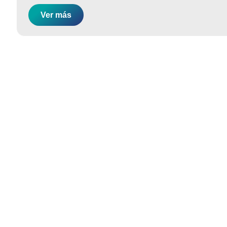
Ver más