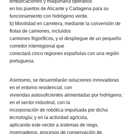
embarcaciones y maquinaria operativa
en los puertos de Alicante y Cartagena para su
funcionamiento con hidrógeno verde.
b) Movilidad en carretera, mediante la conversión de
flotas de camiones, incluidos
camiones frigoríficos, y el despliegue de un pequeño
corredor interregional que
conectará cinco regiones españolas con una región
portuguesa.
Asimismo, se desarrollarán soluciones innovadoras
en el entorno residencial, con
viviendas autosuficientes alimentadas por hidrógeno;
en el sector industrial, con la
incorporación de robótica impulsada por dicha
tecnología; y en la actividad agrícola,
aplicando este vector a sistemas de riego,
invernaderos, procesos de conservación de