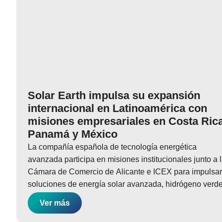
Solar Earth impulsa su expansión
internacional en Latinoamérica con
misiones empresariales en Costa Rica
Panamá y México
La compañía española de tecnología energética
avanzada participa en misiones institucionales junto a 
Cámara de Comercio de Alicante e ICEX para impulsar
soluciones de energía solar avanzada, hidrógeno verd
Ver más