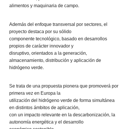
alimentos y maquinaria de campo.
Además del enfoque transversal por sectores, el
proyecto destaca por su sólido
componente tecnológico, basado en desarrollos
propios de carácter innovador y
disruptivo, orientados a la generación,
almacenamiento, distribución y aplicación de
hidrógeno verde.
Se trata de una propuesta pionera que promoverá por
primera vez en Europa la
utilización del hidrógeno verde de forma simultánea
en distintos ámbitos de aplicación,
con un impacto relevante en la descarbonización, la
autonomía energética y el desarrollo