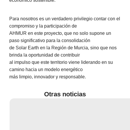
económico sostenible.
Para nosotros es un verdadero privilegio contar con el
compromiso y la participación de
AHMUR en este proyecto, que no solo supone un
paso significativo para la consolidación
de Solar Earth en la Región de Murcia, sino que nos
brinda la oportunidad de contribuir
al impulso que este territorio viene liderando en su
camino hacia un modelo energético
más limpio, innovador y responsable.
Otras noticias