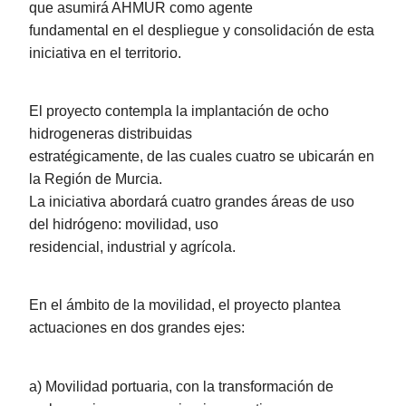
que asumirá AHMUR como agente
fundamental en el despliegue y consolidación de esta
iniciativa en el territorio.
El proyecto contempla la implantación de ocho
hidrogeneras distribuidas
estratégicamente, de las cuales cuatro se ubicarán en
la Región de Murcia.
La iniciativa abordará cuatro grandes áreas de uso
del hidrógeno: movilidad, uso
residencial, industrial y agrícola.
En el ámbito de la movilidad, el proyecto plantea
actuaciones en dos grandes ejes:
a) Movilidad portuaria, con la transformación de