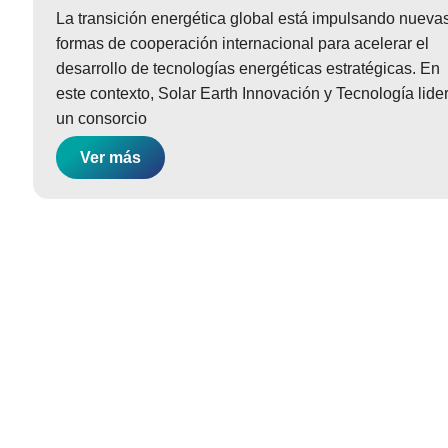
La transición energética global está impulsando nueva
formas de cooperación internacional para acelerar el
desarrollo de tecnologías energéticas estratégicas. En
este contexto, Solar Earth Innovación y Tecnología lide
un consorcio
Ver más