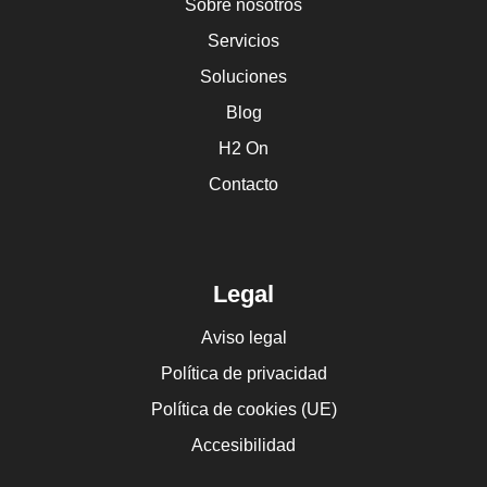
Sobre nosotros
Servicios
Soluciones
Blog
H2 On
Contacto
Legal
Aviso legal
Política de privacidad
Política de cookies (UE)
Accesibilidad