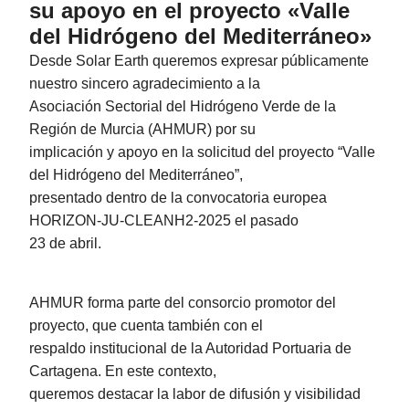
su apoyo en el proyecto «Valle
del Hidrógeno del Mediterráneo»
Desde Solar Earth queremos expresar públicamente
nuestro sincero agradecimiento a la
Asociación Sectorial del Hidrógeno Verde de la
Región de Murcia (AHMUR) por su
implicación y apoyo en la solicitud del proyecto “Valle
del Hidrógeno del Mediterráneo”,
presentado dentro de la convocatoria europea
HORIZON-JU-CLEANH2-2025 el pasado
23 de abril.
AHMUR forma parte del consorcio promotor del
proyecto, que cuenta también con el
respaldo institucional de la Autoridad Portuaria de
Cartagena. En este contexto,
queremos destacar la labor de difusión y visibilidad