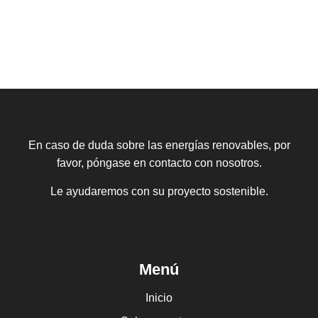
En caso de duda sobre las energías renovables, por
favor, póngase en contacto con nosotros.
Le ayudaremos con su proyecto sostenible.
Menú
Inicio