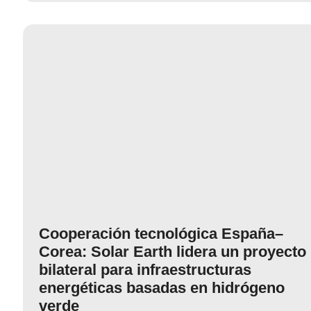
Cooperación tecnológica España–
Corea: Solar Earth lidera un proyecto
bilateral para infraestructuras
energéticas basadas en hidrógeno
verde