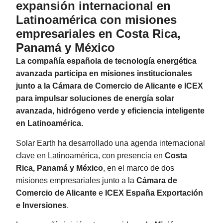
expansión internacional en
Latinoamérica con misiones
empresariales en Costa Rica,
Panamá y México
La compañía española de tecnología energética
avanzada participa en misiones institucionales
junto a la Cámara de Comercio de Alicante e ICEX
para impulsar soluciones de energía solar
avanzada, hidrógeno verde y eficiencia inteligente
en Latinoamérica.
Solar Earth ha desarrollado una agenda internacional
clave en Latinoamérica, con presencia en
Costa
Rica, Panamá y México
, en el marco de dos
misiones empresariales junto a la
Cámara de
Comercio de Alicante
e
ICEX España Exportación
e Inversiones
.