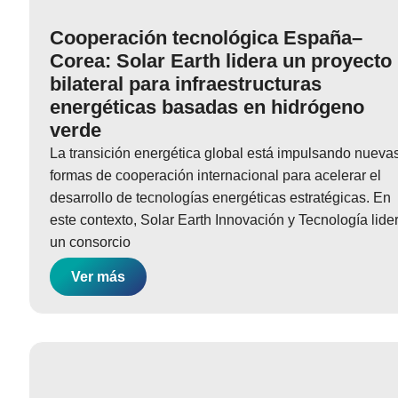
Cooperación tecnológica España–
Corea: Solar Earth lidera un proyecto
bilateral para infraestructuras
energéticas basadas en hidrógeno
verde
La transición energética global está impulsando nueva
formas de cooperación internacional para acelerar el
desarrollo de tecnologías energéticas estratégicas. En
este contexto, Solar Earth Innovación y Tecnología lide
un consorcio
Ver más