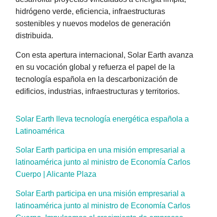
hidrógeno verde, eficiencia, infraestructuras
sostenibles y nuevos modelos de generación
distribuida.
Con esta apertura internacional, Solar Earth avanza
en su vocación global y refuerza el papel de la
tecnología española en la descarbonización de
edificios, industrias, infraestructuras y territorios.
Solar Earth lleva tecnología energética española a
Latinoamérica
Solar Earth participa en una misión empresarial a
latinoamérica junto al ministro de Economía Carlos
Cuerpo | Alicante Plaza
Solar Earth participa en una misión empresarial a
latinoamérica junto al ministro de Economía Carlos