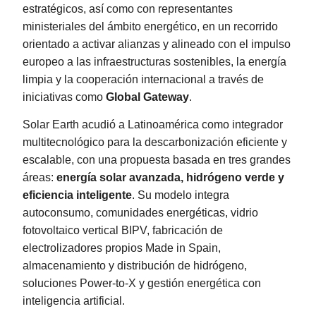
estratégicos, así como con representantes
ministeriales del ámbito energético, en un recorrido
orientado a activar alianzas y alineado con el impulso
europeo a las infraestructuras sostenibles, la energía
limpia y la cooperación internacional a través de
iniciativas como
Global Gateway
.
Solar Earth acudió a Latinoamérica como integrador
multitecnológico para la descarbonización eficiente y
escalable, con una propuesta basada en tres grandes
áreas:
energía solar avanzada, hidrógeno verde y
eficiencia inteligente
. Su modelo integra
autoconsumo, comunidades energéticas, vidrio
fotovoltaico vertical BIPV, fabricación de
electrolizadores propios Made in Spain,
almacenamiento y distribución de hidrógeno,
soluciones Power-to-X y gestión energética con
inteligencia artificial.