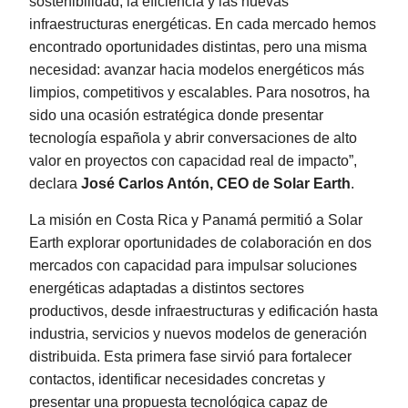
sostenibilidad, la eficiencia y las nuevas
infraestructuras energéticas. En cada mercado hemos
encontrado oportunidades distintas, pero una misma
necesidad: avanzar hacia modelos energéticos más
limpios, competitivos y escalables. Para nosotros, ha
sido una ocasión estratégica donde presentar
tecnología española y abrir conversaciones de alto
valor en proyectos con capacidad real de impacto”,
declara
José Carlos Antón, CEO de Solar Earth
.
La misión en Costa Rica y Panamá permitió a Solar
Earth explorar oportunidades de colaboración en dos
mercados con capacidad para impulsar soluciones
energéticas adaptadas a distintos sectores
productivos, desde infraestructuras y edificación hasta
industria, servicios y nuevos modelos de generación
distribuida. Esta primera fase sirvió para fortalecer
contactos, identificar necesidades concretas y
presentar una propuesta tecnológica capaz de