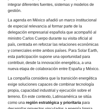
integrar diferentes fuentes, sistemas y modelos de
gestión.
La agenda en México añadió un marco institucional
de especial relevancia al formar parte de la
delegación empresarial española que acompañó al
ministro Carlos Cuerpo durante su visita oficial al
país, centrada en reforzar las relaciones económicas
y comerciales entre ambos países. Para Solar Earth,
esta participación supone una oportunidad para
contribuir, desde la innovación energética, a una
nueva etapa de colaboración entre España y México.
La compañía considera que la transición energética
exige soluciones capaces de combinar tecnología
propia, capacidad industrial y ejecución sobre el
terreno. En este contexto, Latinoamérica se sitúa
como una
región estratégica y prioritaria
para
desarrollar proyectos vinculados a energía limpia,