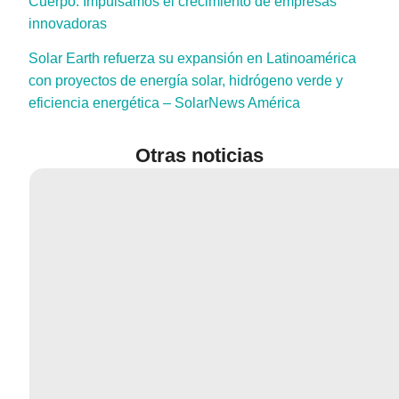
Cuerpo. Impulsamos el crecimiento de empresas
innovadoras
Solar Earth refuerza su expansión en Latinoamérica
con proyectos de energía solar, hidrógeno verde y
eficiencia energética – SolarNews América
Otras noticias