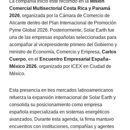
La compañía inició este recorrido en la
Misión
Comercial Multisectorial Costa Rica y Panamá
2026
, organizada por la Cámara de Comercio de
Alicante dentro del Plan Internacional de Promoción
Pyme Global 2026. Posteriormente, Solar Earth fue
una de las empresas españolas seleccionadas para
acompañar al vicepresidente primero del Gobierno y
ministro de Economía, Comercio y Empresa,
Carlos
Cuerpo
, en el
Encuentro Empresarial España–
México 2026
, organizado por ICEX en Ciudad de
México.
Esta presencia en tres mercados latinoamericanos
refuerza la expansión internacional de Solar Earth y
consolida su posicionamiento como empresa
española especializada en sistemas energéticos
avanzados. Durante esta agenda, la firma mantuvo
encuentros con instituciones, compañías y agentes