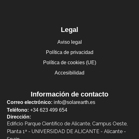
Legal
Aviso legal
Política de privacidad
Política de cookies (UE)
Accesibilidad
Información de contacto
Correo electrónico:
info@solarearth.es
Teléfono:
+34 623 499 654
Dirección:
Edificio Parque Científico de Alicante, Campus Oeste,
Planta 1ª - UNIVERSIDAD DE ALICANTE - Alicante -