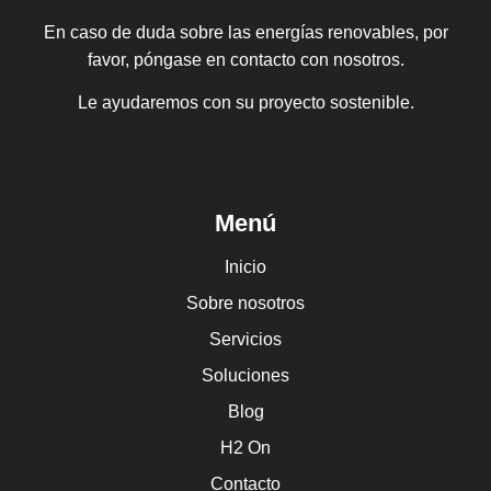
En caso de duda sobre las energías renovables, por
favor, póngase en contacto con nosotros.
Le ayudaremos con su proyecto sostenible.
Menú
Inicio
Sobre nosotros
Servicios
Soluciones
Blog
H2 On
Contacto