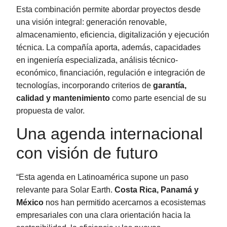
Esta combinación permite abordar proyectos desde
una visión integral: generación renovable,
almacenamiento, eficiencia, digitalización y ejecución
técnica. La compañía aporta, además, capacidades
en ingeniería especializada, análisis técnico-
económico, financiación, regulación e integración de
tecnologías, incorporando criterios de
garantía,
calidad y mantenimiento
como parte esencial de su
propuesta de valor.
Una agenda internacional
con visión de futuro
“Esta agenda en Latinoamérica supone un paso
relevante para Solar Earth.
Costa Rica, Panamá y
México
nos han permitido acercarnos a ecosistemas
empresariales con una clara orientación hacia la