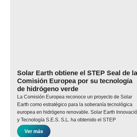
Solar Earth obtiene el STEP Seal de l
Comisión Europea por su tecnología
de hidrógeno verde
La Comisión Europea reconoce un proyecto de Solar
Earth como estratégico para la soberanía tecnológica
europea en hidrógeno renovable. Solar Earth Innovaci
y Tecnología S.E.S. S.L. ha obtenido el STEP
Ver más